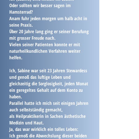
Oder sollten wir besser sagen im
Hamsterrad?
Anam fuhr jeden morgen um halb acht in
seine Praxis.
Über 20 Jahre lang ging er seiner Berufung
mit grosser Freude nach.
Vielen seiner Patienten konnte er mit
naturheilkundlichen Verfahren weiter
helfen.
Ich, Sabine war seit 23 Jahren Stewardess
und genoß das luftige Leben und
gleichzeitig die Sorglosigkeit, jeden Monat
ein geregeltes Gehalt auf dem Konto zu
haben.
Parallel hatte ich mich seit einigen Jahren
auch selbstständig gemacht,
als Heilpraktikerin in Sachen ästhetische
Medizin und Haut.
Ja, das war wirklich ein tolles Leben:
Ich genoß die Abwechslung dieser beiden