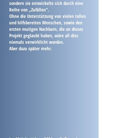
sondern sie entwickelte sich durch eine
Reihe von „Zufällen“.
Ohne die Unterstützung von vielen tollen
und hilfsbereiten Menschen, sowie den
ersten mutigen Nachbarn, die an dieses
Projekt geglaubt haben, wäre all dies
niemals verwirklicht worden.
Aber dazu später mehr.