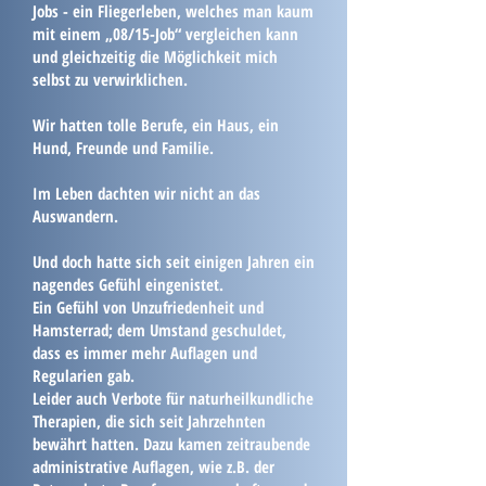
Jobs - ein Fliegerleben, welches man kaum
mit einem „08/15-Job“ vergleichen kann
und gleichzeitig die Möglichkeit mich
selbst zu verwirklichen.
Wir hatten tolle Berufe, ein Haus, ein
Hund, Freunde und Familie.
Im Leben dachten wir nicht an das
Auswandern.
Und doch hatte sich seit einigen Jahren ein
nagendes Gefühl eingenistet.
Ein Gefühl von Unzufriedenheit und
Hamsterrad; dem Umstand geschuldet,
dass es immer mehr Auflagen und
Regularien gab.
Leider auch Verbote für naturheilkundliche
Therapien, die sich seit Jahrzehnten
bewährt hatten. Dazu kamen zeitraubende
administrative Auflagen, wie z.B. der