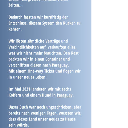
Zeiten…
Dadurch fassten wir kurzfristig den
Entschluss, diesem System den Rücken zu
kehren.
Wir lösten sämtliche Verträge und
Verbindlichkeiten auf, verkauften alles,
was wir nicht mehr brauchten. Den Rest
packten wir in einen Container und
verschifften diesen nach Paraguay.
Mit einem One-way Ticket und flogen wir
in unser neues Leben!
Im Mai 2021 landeten wir mit sechs
Koffern und einem Hund in
Paraguay
.
Unser Buch war noch ungeschrieben, aber
bereits nach wenigen Tagen, wussten wir,
dass dieses Land unser neues zu Hause
sein würde.