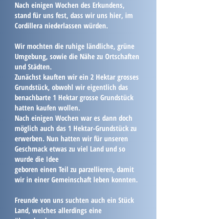
Nach einigen Wochen des Erkundens,
stand für uns fest, dass wir uns hier, im
Cordillera niederlassen würden.
Wir mochten die ruhige ländliche, grüne
Umgebung, sowie die Nähe zu Ortschaften
und Städten.
Zunächst kauften wir ein 2 Hektar grosses
Grundstück, obwohl wir eigentlich das
benachbarte 1 Hektar grosse Grundstück
hatten kaufen wollen.
Nach einigen Wochen war es dann doch
möglich auch das 1 Hektar-Grundstück zu
erwerben. Nun hatten wir für unseren
Geschmack etwas zu viel Land und so
wurde die Idee
geboren einen Teil zu parzellieren, damit
wir in einer Gemeinschaft leben konnten.
Freunde von uns suchten auch ein Stück
Land, welches allerdings eine